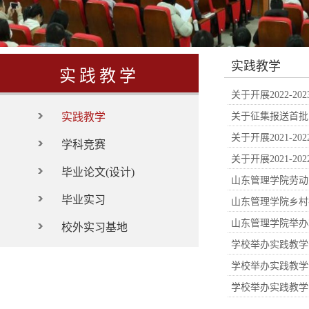
实践教学
实践教学
关于开展2022-
实践教学
关于征集报送首批
关于开展2021-
学科竞赛
关于开展2021-
毕业论文(设计)
山东管理学院劳动
毕业实习
山东管理学院乡村
山东管理学院举办
校外实习基地
学校举办实践教学
学校举办实践教学
学校举办实践教学