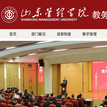
首页
部门概况
规章制度
教学管理