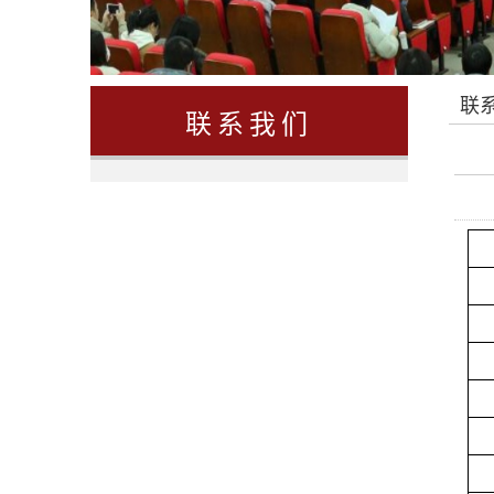
联
联系我们