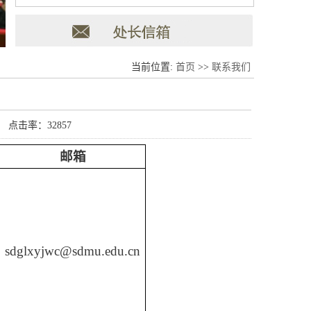
当前位置:
首页
>>
联系我们
： 点击率：
32857
邮箱
sdglxyjwc@sdmu.edu.cn