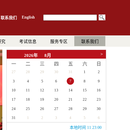
English
联系我们
研究
考试信息
服务专区
联系我们
>
2026年
8月
一
二
三
四
五
六
日
27
28
29
30
31
1
2
3
4
5
6
8
9
7
10
11
12
13
14
15
16
17
18
19
20
21
22
23
24
25
26
27
28
29
30
31
1
2
3
4
5
6
本地时间 11:23:01