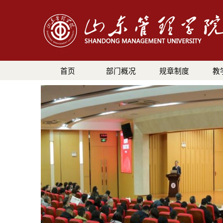
首页
部门概况
规章制度
教