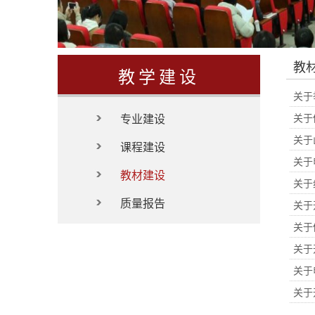
教
教学建设
关于
专业建设
关于
关于
课程建设
关于
教材建设
关于
质量报告
关于
关于
关于
关于
关于