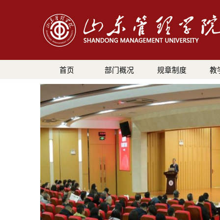
首页
部门概况
规章制度
教