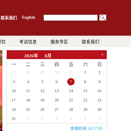
English
联系我们
研究
考试信息
服务专区
联系我们
>
2026年
8月
一
二
三
四
五
六
日
27
28
29
30
31
1
2
3
4
5
6
8
9
7
10
11
12
13
14
15
16
17
18
19
20
21
22
23
24
25
26
27
28
29
30
31
1
2
3
4
5
6
本地时间 14:57:06