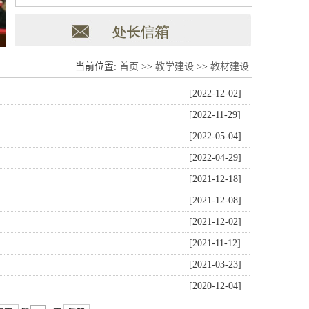
当前位置:
首页
>>
教学建设
>>
教材建设
[2022-12-02]
[2022-11-29]
[2022-05-04]
[2022-04-29]
[2021-12-18]
[2021-12-08]
[2021-12-02]
[2021-11-12]
[2021-03-23]
[2020-12-04]