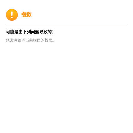
抱歉
可能是由下列问题导致的：
您没有访问当前栏目的权限。