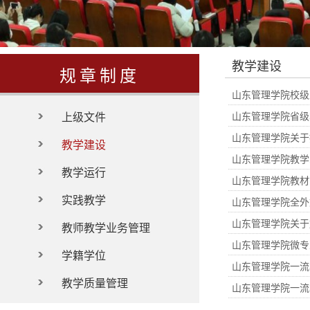
教学建设
规章制度
山东管理学院校级
上级文件
山东管理学院省级
山东管理学院关于
教学建设
山东管理学院教学
教学运行
山东管理学院教材管
实践教学
山东管理学院全外
山东管理学院关于
教师教学业务管理
山东管理学院微专
学籍学位
山东管理学院一流
教学质量管理
山东管理学院一流