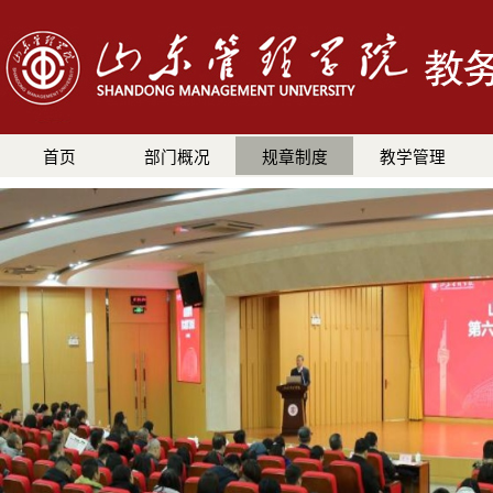
首页
部门概况
规章制度
教学管理