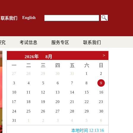
English
联系我们
研究
考试信息
服务专区
联系我们
>
2026年
8月
一
二
三
四
五
六
日
27
28
29
30
31
1
2
3
4
5
6
7
8
9
10
11
12
13
14
15
16
17
18
19
20
21
22
23
24
25
26
27
28
29
30
31
1
2
3
4
5
6
本地时间 12:13:16