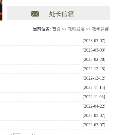
当前位置:
首页
>>
教师发展
>>
教学竞赛
[2023-03-07]
[2023-03-03]
[2023-02-20]
[2022-12-15]
[2022-12-12]
[2022-11-15]
[2022-11-03]
[2022-04-22]
[2022-03-07]
[2022-03-07]