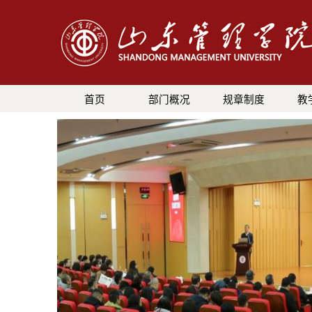
首页
部门概况
规章制度
教