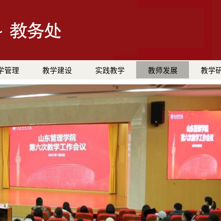
学管理
教学建设
实践教学
教师发展
教学