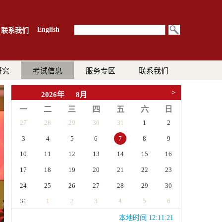
English
联系我们
研究
考试信息
服务专区
联系我们
>
2026年
8月
一
二
三
四
五
六
日
27
28
29
30
31
1
2
3
4
5
6
8
9
7
10
11
12
13
14
15
16
17
18
19
20
21
22
23
24
25
26
27
28
29
30
31
1
2
3
4
5
6
本地时间 12:11:22