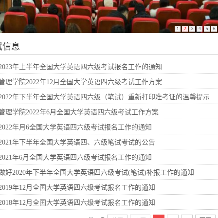
1
2
3
4
5
6
试信息
2023年上半年全国大学英语四六级考试报名工作的通知
管理学院2022年12月全国大学英语四六级考试工作方案
2022年下半年全国大学英语四六级（笔试）重新打印准考证的温馨提示
管理学院2022年6月全国大学英语四六级考试工作方案
2022年月6全国大学英语四六级考试报名工作的通知
2021年下半年全国大学英语四、六级笔试考试的公告
2021年6月全国大学英语四六级考试报名工作的通知
做好2020年下半年全国大学英语四六级考试(笔试)补报工作的通知
2019年12月全国大学英语四六级考试报名工作的通知
2018年12月全国大学英语四六级考试报名工作的通知