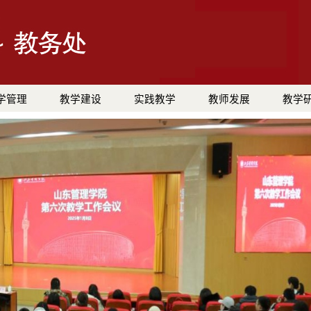
学管理
教学建设
实践教学
教师发展
教学