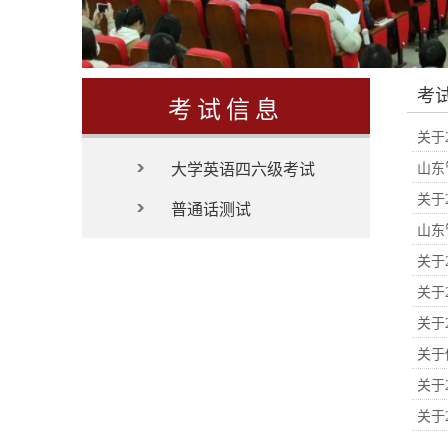
考
考试信息
关于
大学英语四六级考试
山东
关于
普通话测试
山东
关于
关于
关于
关于
关于
关于