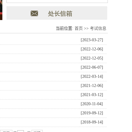
当前位置:
首页
>>
考试信息
[2023-03-27]
[2022-12-06]
[2022-12-05]
[2022-06-07]
[2022-03-14]
[2021-12-06]
[2021-03-12]
[2020-11-04]
[2019-09-12]
[2018-09-14]