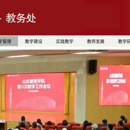
学管理
教学建设
实践教学
教师发展
教学