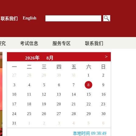
English
联系我们
研究
考试信息
服务专区
联系我们
>
2026年
8月
一
二
三
四
五
六
日
27
28
29
30
31
1
2
3
4
5
6
7
9
8
10
11
12
13
14
15
16
17
18
19
20
21
22
23
24
25
26
27
28
29
30
31
1
2
3
4
5
6
本地时间 09:38:50