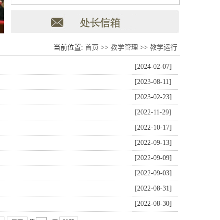
当前位置:
首页
>>
教学管理
>>
教学运行
[2024-02-07]
[2023-08-11]
[2023-02-23]
[2022-11-29]
[2022-10-17]
[2022-09-13]
[2022-09-09]
[2022-09-03]
[2022-08-31]
[2022-08-30]