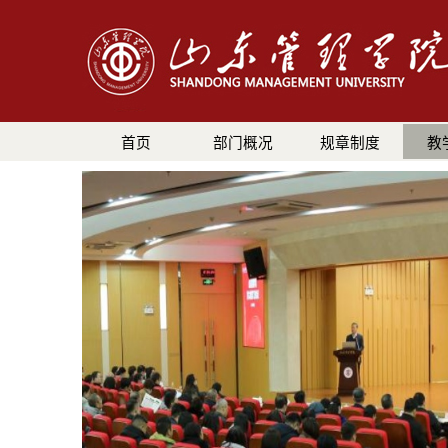
首页
部门概况
规章制度
教