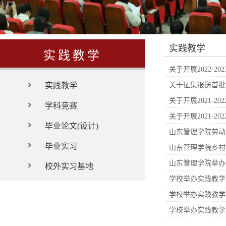
实践教学
实践教学
关于开展2022-
实践教学
关于征集报送首批
关于开展2021-
学科竞赛
关于开展2021-
毕业论文(设计)
山东管理学院劳动
毕业实习
山东管理学院乡村
山东管理学院举办
校外实习基地
学校举办实践教学
学校举办实践教学
学校举办实践教学