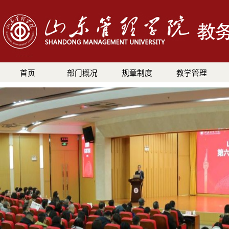
首页
部门概况
规章制度
教学管理