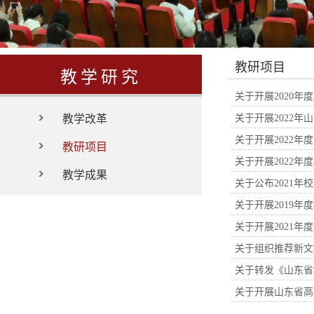
教研项目
教学研究
关于开展2020
教学改革
关于开展2022
关于开展2022
教研项目
关于开展2022
教学成果
关于公布2021
关于开展2019
关于开展2021
关于组织推荐新文
关于转发《山东省
关于开展山东省高