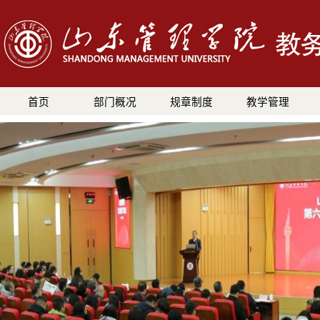
首页
部门概况
规章制度
教学管理