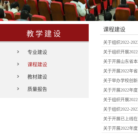
课程建设
教学建设
关于组织2022-
专业建设
关于组织开展202
关于开展山东省本
课程建设
关于开展2022
教材建设
关于举办学校创新
质量报告
关于开展2022
关于组织开展202
关于组织2022-
关于开展已上线在
关于开展2022