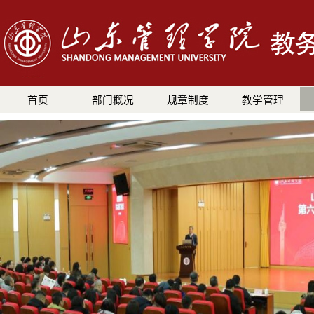
首页
部门概况
规章制度
教学管理