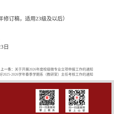
年修订稿，适用23级及以后）
处
23日
上一条：
关于开展2026年度校级微专业立项申报工作的通知
好2025-2026学年春季学期系（教研室）主任考核工作的通知