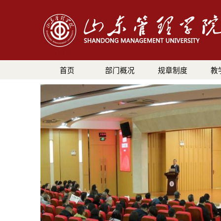
首页
部门概况
规章制度
教