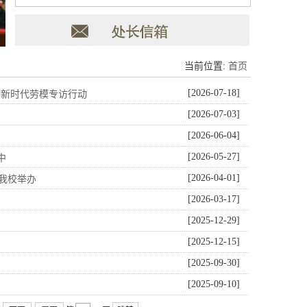
当前位置:
首页
[2026-07-18]
动新时代劳模专访行动
[2026-07-03]
[2026-06-04]
[2026-05-27]
中
[2026-04-01]
在我校举办
[2026-03-17]
[2025-12-29]
[2025-12-15]
[2025-09-30]
[2025-09-10]