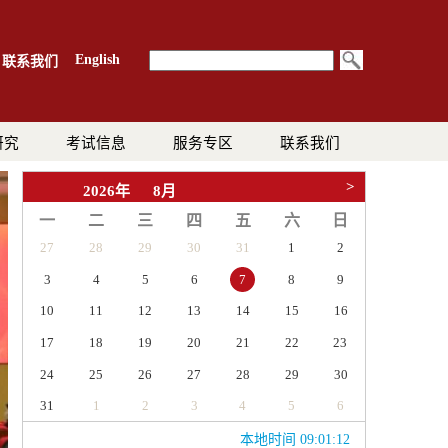
English
联系我们
研究
考试信息
服务专区
联系我们
>
2026年
8月
一
二
三
四
五
六
日
27
28
29
30
31
1
2
3
4
5
6
8
9
7
10
11
12
13
14
15
16
17
18
19
20
21
22
23
24
25
26
27
28
29
30
31
1
2
3
4
5
6
本地时间 09:01:12