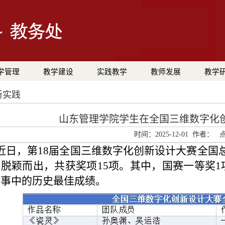
学管理
教学建设
实践教学
教师发展
教学
新实践
山东管理学院学生在全国三维数字化
时间：2025-12-01 作者：
近日，第18届全国三维数字化创新设计大赛全国
脱颖而出，共获奖项15项。其中，国赛一等奖1
赛事中的历史最佳成绩。