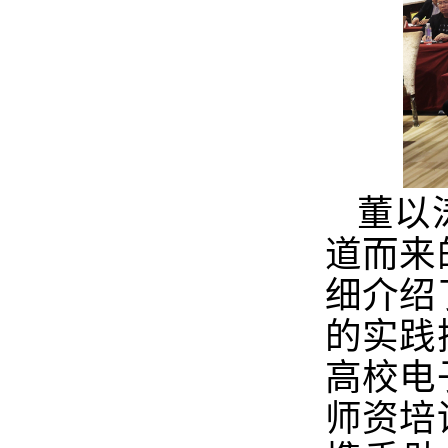
董以
道而来
细介绍
的实践
高校电
师资培