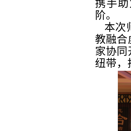
携手助
阶。
本次
教融合
家协同
纽带，