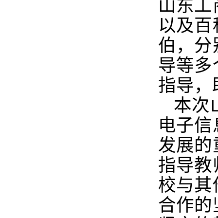
山东工
以及百
伯，分
导等多
指导，
本次
电子信
发展的
指导教
校与其
合作的