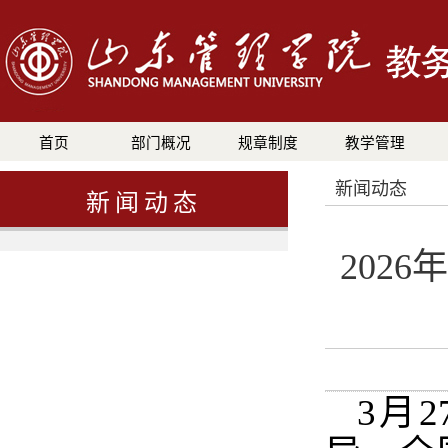
首页
部门概况
规章制度
教学管理
新闻动态
新闻动态
202
3月