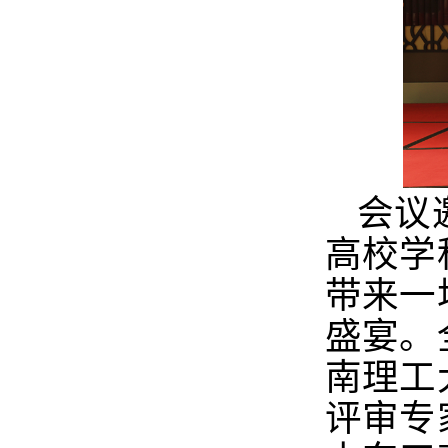
会议
高校学
带来一
盛宴。
南理工
评审专