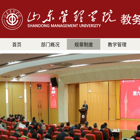
首页
部门概况
规章制度
教学管理